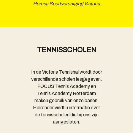
Horeca Sportvereniging Victoria
TENNISSCHOLEN
In de Victoria Tennishal wordt door
verschillende scholen lesgegeven.
FOCUS Tennis Academy en
Tennis Academy Rotterdam
maken gebruik van onze banen.
Hieronder vindt u informatie over
de tennisscholen die bij ons zijn
aangesloten.