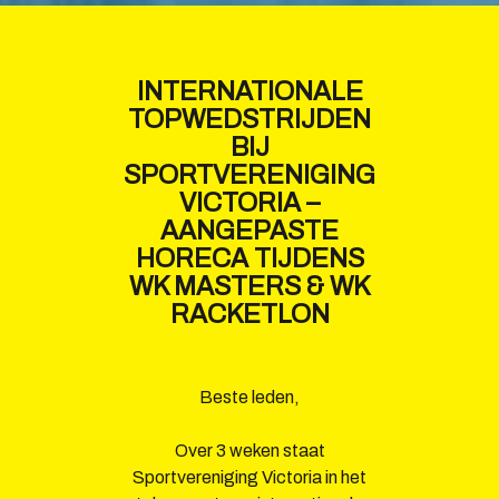
INTERNATIONALE
TOPWEDSTRIJDEN
BIJ
SPORTVERENIGING
VICTORIA –
AANGEPASTE
HORECA TIJDENS
WK MASTERS & WK
RACKETLON
Beste leden,
Over 3 weken staat
Sportvereniging Victoria in het