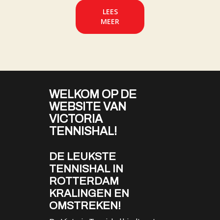
LEES
MEER
WELKOM OP DE
WEBSITE VAN
VICTORIA
TENNISHAL!
DE LEUKSTE
TENNISHAL IN
ROTTERDAM
KRALINGEN EN
OMSTREKEN!